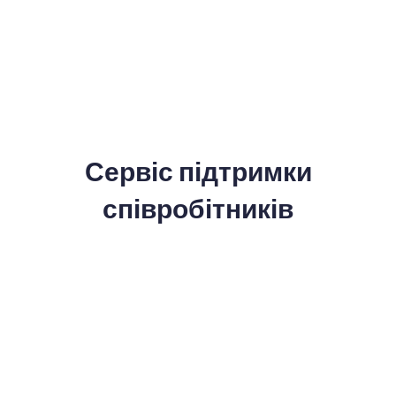
Сервіс підтримки
співробітників