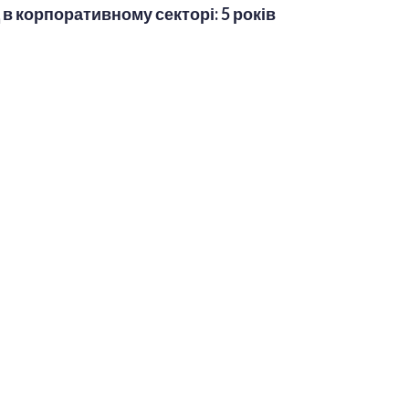
 в корпоративному секторі: 5 років