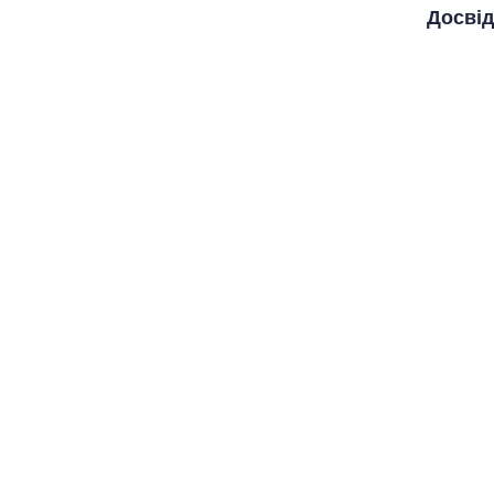
Досвід