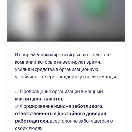
В современном мире выигрывают только те
компании, которые инвестируют время,
усилия и средства в организационную
устойчивость через поддержку своей команды.
✅ Превращение организации в мощный
магнит для талантов
.
✅ Формирование имиджа
заботливого,
ответственного и достойного доверия
работодателя
, всесторонне заботящегося о
своих людях.