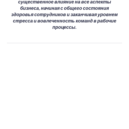
существенное влияние на все аспекты
бизнеса, начиная с общего состояния
здоровья сотрудников и заканчивая уровнем
стресса и вовлеченность команд в рабочие
процессы.