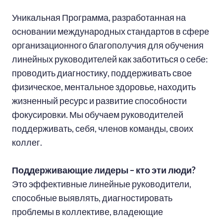
Уникальная Программа, разработанная на
основании международных стандартов в сфере
организационного благополучия для обучения
линейных руководителей как заботиться о себе:
проводить диагностику, поддерживать свое
физическое, ментальное здоровье, находить
жизненный ресурс и развитие способности
фокусировки. Мы обучаем руководителей
поддерживать, себя, членов команды, своих
коллег.
Поддерживающие лидеры – кто эти люди?
Это эффективные линейные руководители,
способные выявлять, диагностировать
проблемы в коллективе, владеющие