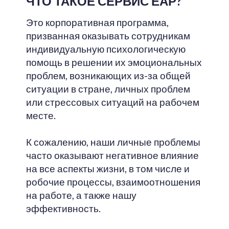
ЧТО ТАКОЕ СЕРВИС ЕАР?
Это корпоративная программа,
призванная оказывать сотрудникам
индивидуальную психологическую
помощь в решении их эмоциональных
проблем, возникающих из-за общей
ситуации в стране, личных проблем
или стрессовых ситуаций на рабочем
месте.
К сожалению, наши личные проблемы
часто оказывают негативное влияние
на все аспекты жизни, в том числе и
робочие процессы, взаимоотношения
на работе, а также нашу
эффективность.