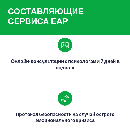
СОСТАВЛЯЮЩИЕ
СЕРВИСА ЕАР
Онлайн-консультации с психологами 7 дней в
неделю
Протокол безопасности на случай острого
эмоционального кризиса