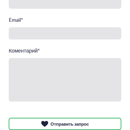
Email
*
Коментарий
*
Отправить запрос