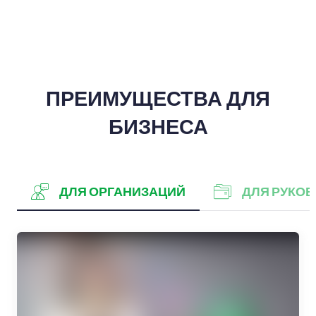
ПРЕИМУЩЕСТВА ДЛЯ
БИЗНЕСА
ДЛЯ ОРГАНИЗАЦИЙ
ДЛЯ РУКО