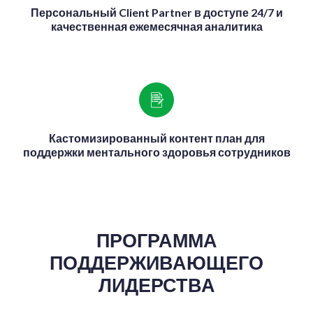
Персональный Client Partner в доступе 24/7 и
качественная ежемесячная аналитика
Кастомизированный контент план для
поддержки ментального здоровья сотрудников
ПРОГРАММА
ПОДДЕРЖИВАЮЩЕГО
ЛИДЕРСТВА