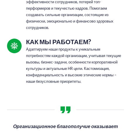
эффективности сотрудников, потерей топ-
перформеров и текучестью кадров. Помогаем 
создавать сильные организации, состоящие из 
физически, эмоционально и финансово здоровых 
сотрудников.
КАК МЫ РАБОТАЕМ?
Адаптируем наши продукты к уникальным 
потребностям каждой организации, учитывая текущие 
вызовы, бизнес-задачи, особенности корпоративной 
культуры и актуальные HR цели. Кастомизация, 
конфиденциальность и высокие этические нормы – 
наши безусловные приоритеты.
Организационное благополучие оказывает