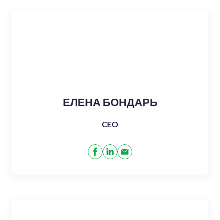
ЕЛЕНА БОНДАРЬ
CEO