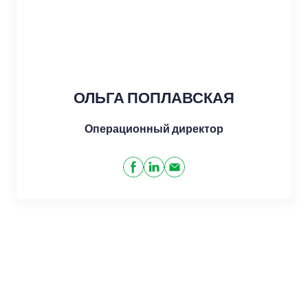
ОЛЬГА ПОПЛАВСКАЯ
Операционный директор