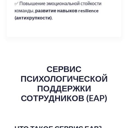
✅ Повышение эмоциональной стойкости
команды,
развитие навыков resilience
(антихрупкости)
.
СЕРВИС
ПСИХОЛОГИЧЕСКОЙ
ПОДДЕРЖКИ
СОТРУДНИКОВ (EAP)