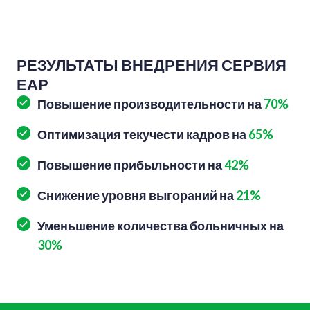
РЕЗУЛЬТАТЫ ВНЕДРЕНИЯ СЕРВИЯ
ЕАР
Повышение производительности на
70%
Оптимизация текучести кадров
на
65%
Повышение прибыльности на
42%
Снижение уровня выгораний на
21%
Уменьшение количества больничных на
30%