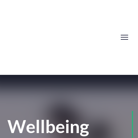
Wellbeing