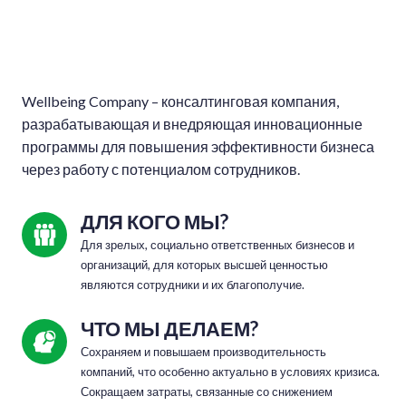
Wellbeing Company – консалтинговая компания,
разрабатывающая и внедряющая инновационные
программы для повышения эффективности бизнеса
через работу с потенциалом сотрудников.
ДЛЯ КОГО МЫ?
Для зрелых, социально ответственных бизнесов и 
организаций, для которых высшей ценностью 
являются сотрудники и их благополучие.
ЧТО МЫ ДЕЛАЕМ?
Сохраняем и повышаем производительность 
компаний, что особенно актуально в условиях кризиса. 
Сокращаем затраты, связанные со снижением 