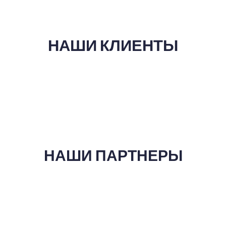
НАШИ КЛИЕНТЫ
НАШИ ПАРТНЕРЫ