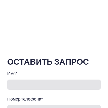
ОСТАВИТЬ ЗАПРОС
Имя
*
Номер телефона
*