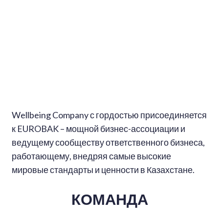
Wellbeing Company с гордостью присоединяется
к EUROBAK – мощной бизнес-ассоциации и
ведущему сообществу ответственного бизнеса,
работающему, внедряя самые высокие
мировые стандарты и ценности в Казахстане.
КОМАНДА