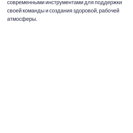
современными инструментами для поддержки
своей команды и создания здоровой, рабочей
атмосферы.