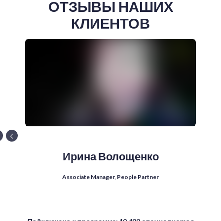
ОТЗЫВЫ НАШИХ
КЛИЕНТОВ
Ирина Волощенко
Associate Manager, People Partner