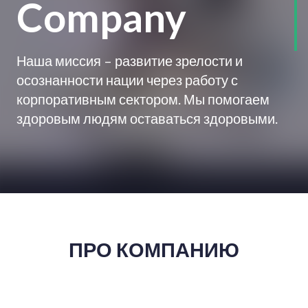
Company
Наша миссия – развитие зрелости и
осознанности нации через работу с
корпоративным сектором. Мы помогаем
здоровым людям оставаться здоровыми.
ПРО КОМПАНИЮ