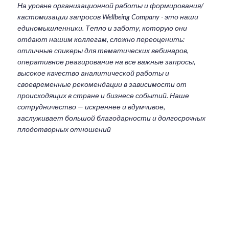
На уровне организационной работы и формирования/
кастомизации запросов Wellbeing Company - это наши
единомышленники. Тепло и заботу, которую они
отдают нашим коллегам, сложно переоценить:
отличные спикеры для тематических вебинаров,
оперативное реагирование на все важные запросы,
высокое качество аналитической работы и
своевременные рекомендации в зависимости от
происходящих в стране и бизнесе событий. Наше
сотрудничество — искреннее и вдумчивое,
заслуживает большой благодарности и долгосрочных
плодотворных отношений