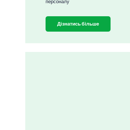
персоналу
Дізнатись більше