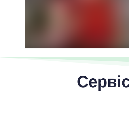
Сервіс