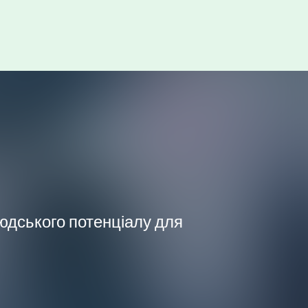
людського потенціалу для