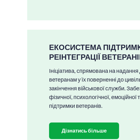
ЕКОСИСТЕМА ПІДТРИМК
РЕІНТЕГРАЦІЇ ВЕТЕРАН
Ініціатива, спрямована на надання
ветеранам у їх поверненні до цивіл
закінчення військової служби. Забе
фізичної, психологічної, емоційної 
підтримки ветеранів.
Дізнатись більше