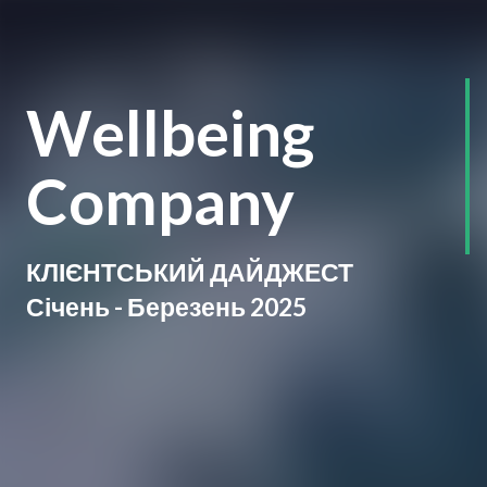
Wellbeing
Company
КЛІЄНТСЬКИЙ ДАЙДЖЕСТ
Січень - Березень 2025