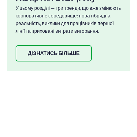
У цьому розділі — три тренди, що вже змінюють
корпоративне середовище: нова гібридна
реальність, виклики для працівників першої
лінії та приховані витрати вигорання.
ДІЗНАТИСЬ БІЛЬШЕ