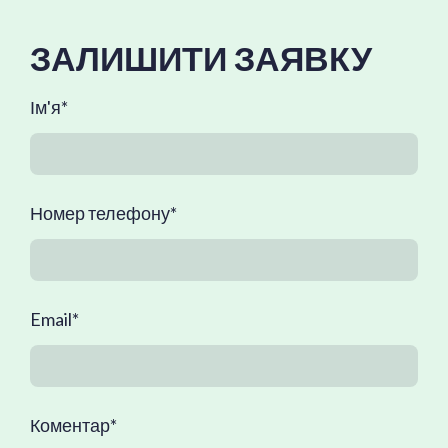
ЗАЛИШИТИ ЗАЯВКУ
Ім'я
*
Номер телефону
*
Email
*
Коментар
*