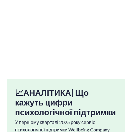
📈АНАЛІТИКА| Що
кажуть цифри
психологічної підтримк
и
У першому кварталі 2025 року сервіс
психологічної підтримки Wellbeing Company