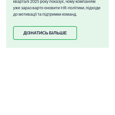
кварталі 2025 року показує, чому компаніям
уже зараз варто оновити HR-політики, підходи
до мотивації та підтримки команд.
ДІЗНАТИСЬ БІЛЬШЕ