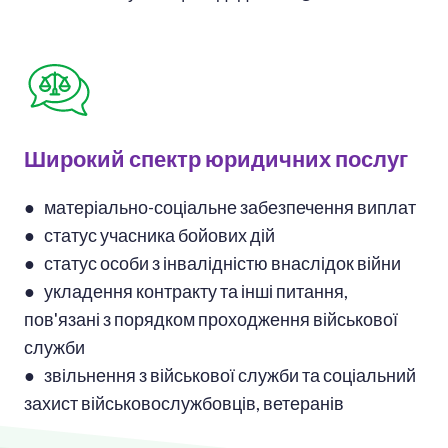
Широкий спектр юридичних послуг
● матеріально-соціальне забезпечення виплат
● статус учасника бойових дій
● статус особи з інвалідністю внаслідок війни
● укладення контракту та інші питання,
пов'язані з порядком проходження військової
служби
● звільнення з військової служби та соціальний
захист військовослужбовців, ветеранів