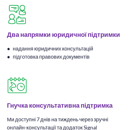
Два напрямки юридичної підтримки
● надання юридичних консультацій
● підготовка правових документів
Гнучка консультативна підтримка
Ми доступні 7 днів на тиждень через зручні
онлайн-консультації та додаток Signal