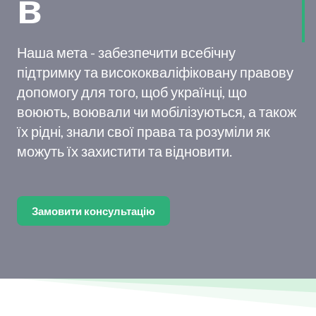
в
Наша мета - забезпечити всебічну
підтримку та висококваліфіковану правову
допомогу для того, щоб українці, що
воюють, воювали чи мобілізуються, а також
їх рідні, знали свої права та розуміли як
можуть їх захистити та відновити.
Замовити консультацію