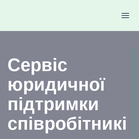
Сервіс
юридичної
підтримки
співробітникі