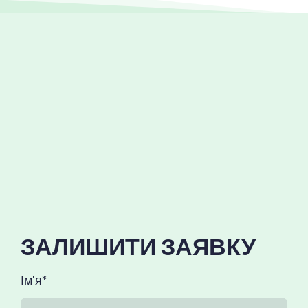
ЗАЛИШИТИ ЗАЯВКУ
Ім'я
*