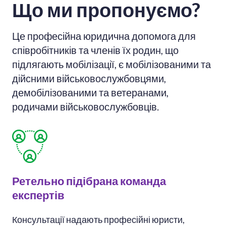
Що ми пропонуємо?
Це професійна юридична допомога для
співробітників та членів їх родин, що
підлягають мобілізації, є мобілізованими та
дійсними військовослужбовцями,
демобілізованими та ветеранами,
родичами військовослужбовців.
Ретельно підібрана команда
експертів
Консультації надають професійні юристи,