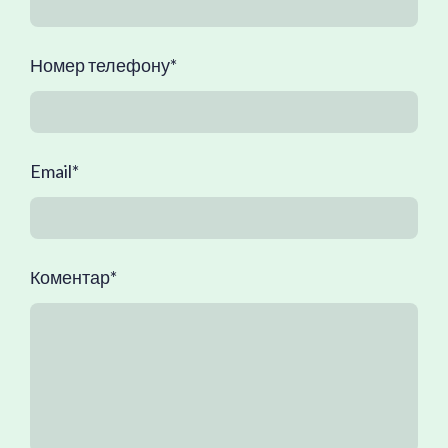
Номер телефону
*
Email
*
Коментар
*